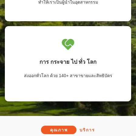
ทำให้เราเป็นผู้นำในอุตสาหกรรม
การ กระจาย ไป ทั่ว โลก
ส่งออกทั่วโลก ด้วย 140+ สาขาขายและสิทธิบัตร
คุณภาพ
บริการ