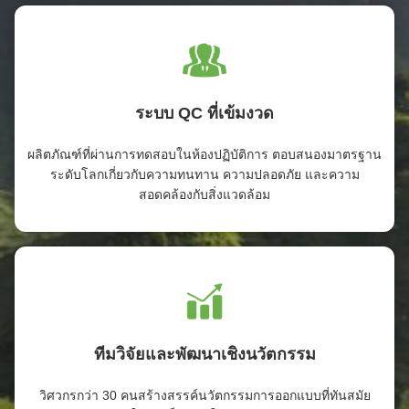
ระบบ QC ที่เข้มงวด
ผลิตภัณฑ์ที่ผ่านการทดสอบในห้องปฏิบัติการ ตอบสนองมาตรฐาน
ระดับโลกเกี่ยวกับความทนทาน ความปลอดภัย และความ
สอดคล้องกับสิ่งแวดล้อม
ทีมวิจัยและพัฒนาเชิงนวัตกรรม
วิศวกรกว่า 30 คนสร้างสรรค์นวัตกรรมการออกแบบที่ทันสมัย