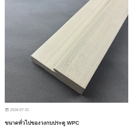
2026-07-31
ขนาดทั่วไปของวงกบประตู WPC