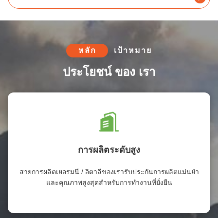
หลัก
เป้าหมาย
ประโยชน์ ของ เรา
การผลิตระดับสูง
สายการผลิตเยอรมนี / อิตาลีของเรารับประกันการผลิตแม่นยํา
และคุณภาพสูงสุดสําหรับการทํางานที่ยั่งยืน