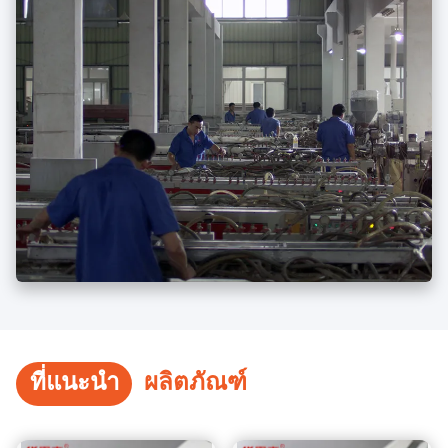
ที่แนะนำ
ผลิตภัณฑ์