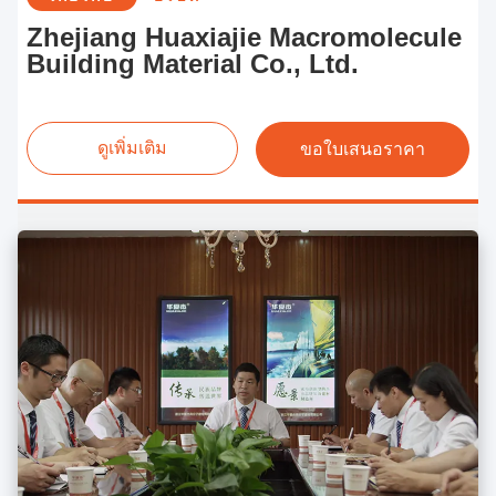
Zhejiang Huaxiajie Macromolecule
Building Material Co., Ltd.
ดูเพิ่มเติม
ขอใบเสนอราคา