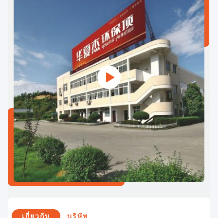
เกี่ยวกับ
บริษัท