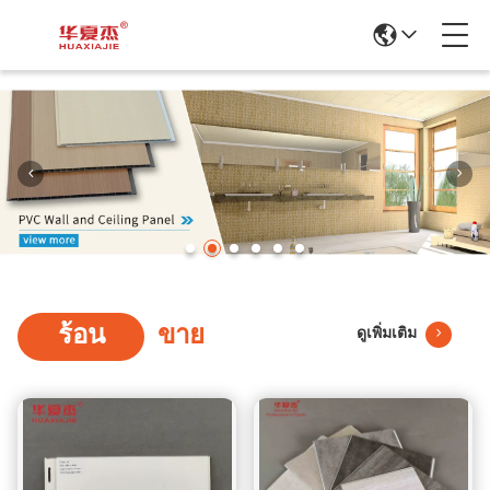
ร้อน
ขาย
ดูเพิ่มเติม