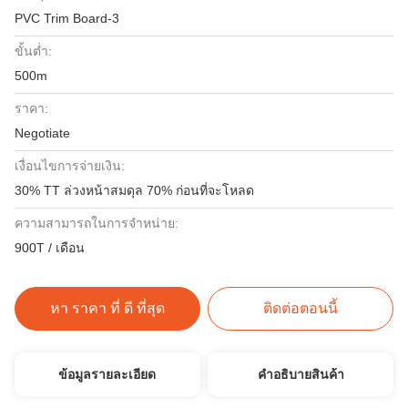
PVC Trim Board-3
ขั้นต่ำ:
500m
ราคา:
Negotiate
เงื่อนไขการจ่ายเงิน:
30% TT ล่วงหน้าสมดุล 70% ก่อนที่จะโหลด
ความสามารถในการจําหน่าย:
900T / เดือน
หา ราคา ที่ ดี ที่สุด
ติดต่อตอนนี้
ข้อมูลรายละเอียด
คําอธิบายสินค้า