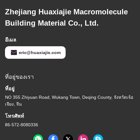
Zhejiang Huaxiajie Macromolecule
Building Material Co., Ltd.
อีเมล
eric@huaxiajie.com
ที่อยู่ของเรา
ที่อยู่
NO 355 Zhiyuan Road, Wukang Town, Deqing County, จังหวัดเจ้อ
เจียง, จีน
โทรศัพท์
86-572-8080336