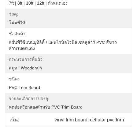
7ft | 8ft | 10ft | 12ft | กำหนดเอง
วัสดุ:
โฟมพีวีซี
ชื่อสินค้า:
แผ่นพีวีซีแบนยูทิลิตี้ / แผ่นไวนิลไวนิลเซลลูล่าร์ PVC สีขาว
สำหรับตกแต่ง
กระบวนการพื้นผิว:
สมูท | Woodgrain
ชนิด:
PVC Trim Board
รายละเอียดการบรรจุ:
หดห่อหรือกล่องสำหรับ PVC Trim Board
vinyl trim board
, 
cellular pvc trim
เน้น: