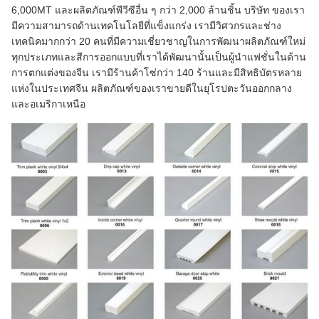
6,000MT และผลิตภัณฑ์พีวีซีอื่น ๆ กว่า 2,000 ล้านชิ้น
บริษัท ของเรา
มีความสามารถด้านเทคโนโลยีที่แข็งแกร่ง
เรามีวิศวกรและช่าง
เทคนิคมากกว่า 20 คนที่มีความเชี่ยวชาญในการพัฒนาผลิตภัณฑ์ใหม่
ทุกประเภทและสีการออกแบบที่เราได้พัฒนานั้นเป็นผู้นำแฟชั่นในด้าน
การตกแต่งของจีน
เรามีร้านค้าโซ่กว่า 140 ร้านและมีสิทธิบัตรหลาย
แห่งในประเทศจีน
ผลิตภัณฑ์ของเราขายดีในยุโรปตะวันออกกลาง
และอเมริกาเหนือ