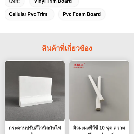
แท็ก:
Vinyl Trim Board
Cellular Pvc Trim
Pvc Foam Board
สินค้าที่เกี่ยวข้อง
กระดานปรับสีไวนิลกันไฟ
ผิวผงผงพีวีซี 10 ฟุต ความ