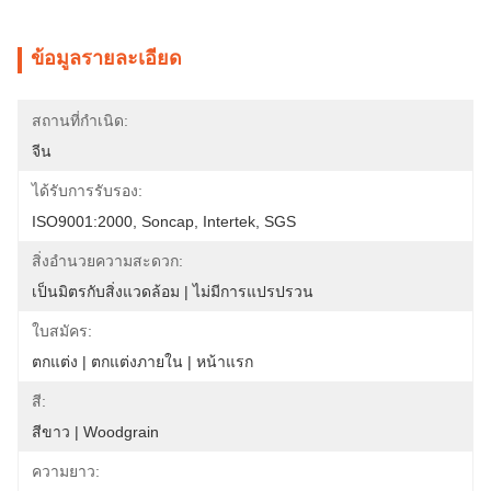
ข้อมูลรายละเอียด
สถานที่กำเนิด:
จีน
ได้รับการรับรอง:
ISO9001:2000, Soncap, Intertek, SGS
สิ่งอำนวยความสะดวก:
เป็นมิตรกับสิ่งแวดล้อม | ไม่มีการแปรปรวน
ใบสมัคร:
ตกแต่ง | ตกแต่งภายใน | หน้าแรก
สี:
สีขาว | Woodgrain
ความยาว: