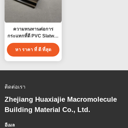
ความทนทานต่อการ
กระแทกที่ดี PVC Slatwall
การจัดเก็บที่ทนทานและมี
หา ราคา ที่ ดี ที่สุด
สไตล์
ติดต่อเรา
Zhejiang Huaxiajie Macromolecule
Building Material Co., Ltd.
อีเมล