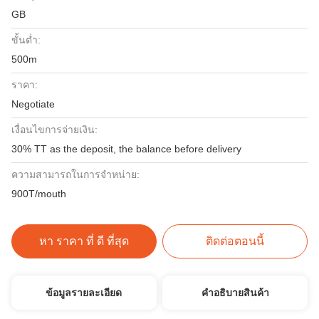
GB
ขั้นต่ำ:
500m
ราคา:
Negotiate
เงื่อนไขการจ่ายเงิน:
30% TT as the deposit, the balance before delivery
ความสามารถในการจําหน่าย:
900T/mouth
หา ราคา ที่ ดี ที่สุด
ติดต่อตอนนี้
ข้อมูลรายละเอียด
คําอธิบายสินค้า