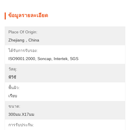
ข้อมูลรายละเอียด
Place Of Origin:
Zhejiang，China
ได้รับการรับรอง:
ISO9001:2000, Soncap, Intertek, SGS
วัสดุ:
พีวีซี
พื้นผิว:
เรียบ
ขนาด:
300มม.X17มม
การรับประกัน: