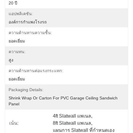
20 ปี
แอปพลิเคชัน:
องค์การกำแพงโรงรถ
ความต้านทานความชื้น:
ยอดเยี่ยม
ความทน:
สูง
ความต้านทานต่อแรงกระแทก:
ยอดเยี่ยม
Packaging Details:
Shrink Wrap Or Carton For PVC Garage Ceiling Sandwich 
Panel
4ft Slatwall แพเนล
, 
เน้น:
8ft Slatwall แพเนล
, 
แผนการ Slatwall ที่กําหนดเอง