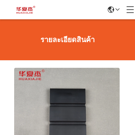
รายละเอียดสินค้า