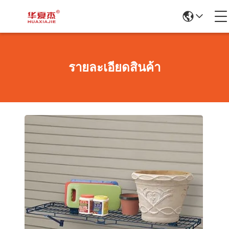
รายละเอียดสินค้า