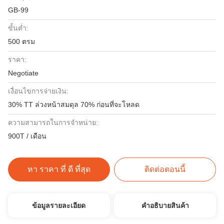
GB-99
ขั้นต่ำ:
500 ตรม
ราคา:
Negotiate
เงื่อนไขการจ่ายเงิน:
30% TT ล่วงหน้าสมดุล 70% ก่อนที่จะโหลด
ความสามารถในการจําหน่าย:
900T / เดือน
หา ราคา ที่ ดี ที่สุด
ติดต่อตอนนี้
ข้อมูลรายละเอียด
คําอธิบายสินค้า