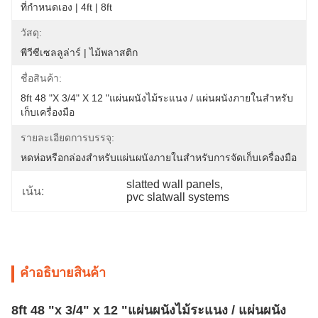
ที่กำหนดเอง | 4ft | 8ft
วัสดุ:
พีวีซีเซลลูล่าร์ | ไม้พลาสติก
ชื่อสินค้า:
8ft 48 "x 3/4" X 12 "แผ่นผนังไม้ระแนง / แผ่นผนังภายในสำหรับ
เก็บเครื่องมือ
รายละเอียดการบรรจุ:
หดห่อหรือกล่องสำหรับแผ่นผนังภายในสำหรับการจัดเก็บเครื่องมือ
slatted wall panels
, 
เน้น:
pvc slatwall systems
คําอธิบายสินค้า
8ft 48 "x 3/4" x 12 "แผ่นผนังไม้ระแนง / แผ่นผนัง