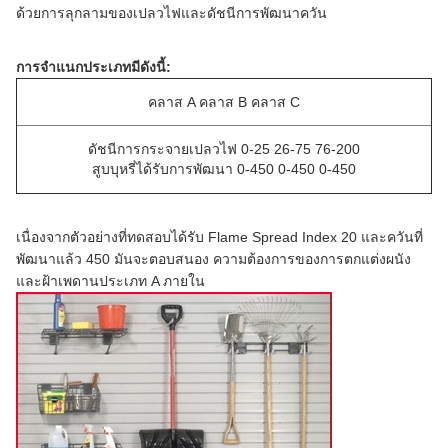
ด้วยการลุกลามของเปลวไฟและดัชนีการพัฒนาควัน
การจำแนกประเภทมีดังนี้:
คลาส A คลาส B คลาส C
ดัชนีการกระจายเปลวไฟ 0-25 26-75 76-200
สูบบุหรี่ได้รับการพัฒนา 0-450 0-450 0-450
เนื่องจากตัวอย่างที่ทดสอบได้รับ Flame Spread Index 20 และควันที่
พัฒนาแล้ว 450 มันจะตอบสนอง
ความต้องการของการตกแต่งผนัง
และฝ้าเพดานประเภท A ภายใน