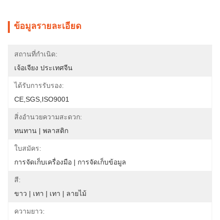
ข้อมูลรายละเอียด
สถานที่กำเนิด:
เจ้อเจียง ประเทศจีน
ได้รับการรับรอง:
CE,SGS,ISO9001
สิ่งอำนวยความสะดวก:
ทนทาน | พลาสติก
ใบสมัคร:
การจัดเก็บเครื่องมือ | การจัดเก็บข้อมูล
สี:
ขาว | เทา | เทา | ลายไม้
ความยาว: