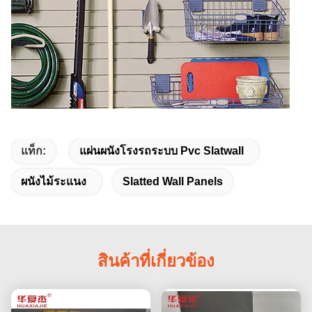
แท็ก:
แผ่นผนังโรงรถระบบ Pvc Slatwall
ผนังไม้ระแนง
Slatted Wall Panels
สินค้าที่เกี่ยวข้อง