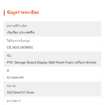
ข้อมูลรายละเอียด
สถานที่กำเนิด:
เจ้อเจียง ประเทศจีน
ได้รับการรับรอง:
CE,SGS,ISO9001
ชื่อ:
PVC Storage Board Display Wall Panel Foam เครือเถาตกแต่ง
สี:
ขาวและเทา
ขนาด:
310.5mm*17.5mm
ความยาว: