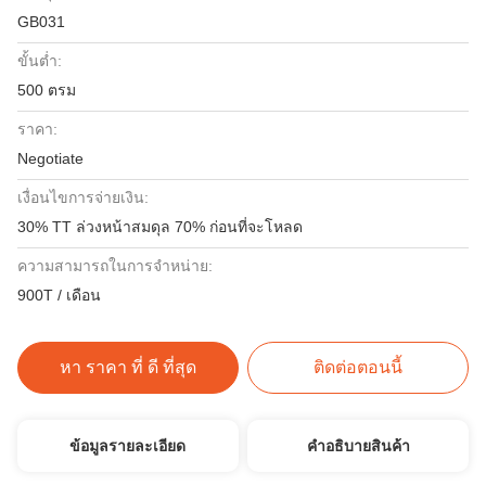
GB031
ขั้นต่ำ:
500 ตรม
ราคา:
Negotiate
เงื่อนไขการจ่ายเงิน:
30% TT ล่วงหน้าสมดุล 70% ก่อนที่จะโหลด
ความสามารถในการจําหน่าย:
900T / เดือน
หา ราคา ที่ ดี ที่สุด
ติดต่อตอนนี้
ข้อมูลรายละเอียด
คําอธิบายสินค้า