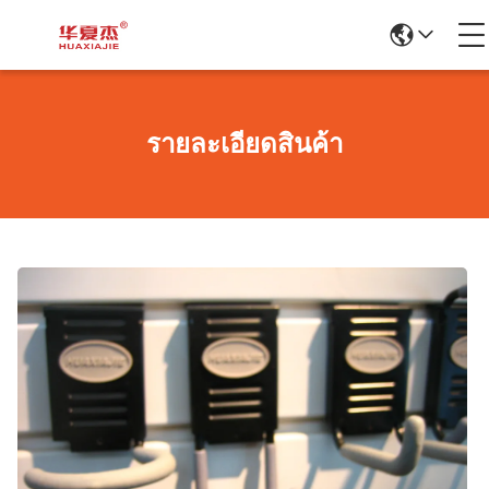
รายละเอียดสินค้า